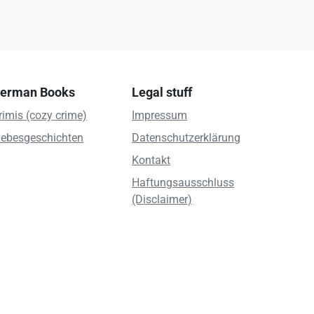
erman Books
Legal stuff
rimis (cozy crime)
Impressum
iebesgeschichten
Datenschutzerklärung
Kontakt
Haftungsausschluss
(Disclaimer)