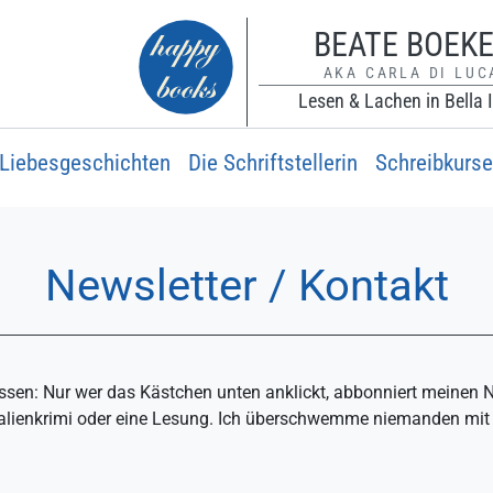
BEATE BOEK
AKA CARLA DI LUC
Lesen & Lachen in Bella I
Liebesgeschichten
Die Schriftstellerin
Schreibkurse
Newsletter / Kontakt
essen: Nur wer das Kästchen unten anklickt, abbonniert meinen N
Italienkrimi oder eine Lesung. Ich überschwemme niemanden mit