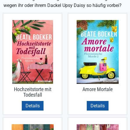
wegen ihr oder ihrem Dackel Upsy Daisy so häufig vorbei?
Hochzeitstorte mit
Amore Mortale
Todesfall
Details
Details