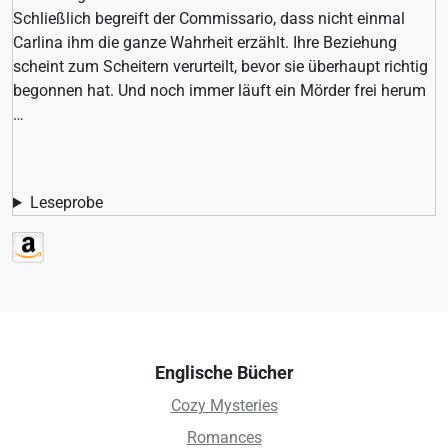
Schließlich begreift der Commissario, dass nicht einmal
Carlina ihm die ganze Wahrheit erzählt. Ihre Beziehung
scheint zum Scheitern verurteilt, bevor sie überhaupt richtig
begonnen hat. Und noch immer läuft ein Mörder frei herum
…
Leseprobe
Englische Bücher
Cozy Mysteries
Romances