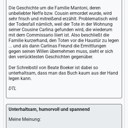
Die Geschichte um die Familie Mantoni, deren
unbeliebter Neffe bzw. Cousin ermordet wurde, wird
sehr frisch und mitreißend erzählt. Problematisch wird
der Todesfall nämlich, weil der Tote in der Wohnung
seiner Cousine Carlina gefunden wird, die wiederum
mit dem Commissario liiert ist. Also beschließt die
Familie kurzerhand, den Toten vor die Haustür zu legen
... und als dann Carlinas Freund die Ermittlungen
gegen seinen Willen übernehmen muss, sieht er sich
den verrücktesten Geschichten gegenüber.
Der Schreibstil von Beate Boeker ist dabei so
unterhaltsam, dass man das Buch kaum aus der Hand
legen kann.
DTL
Unterhaltsam, humorvoll und spannend
Meine Meinung: