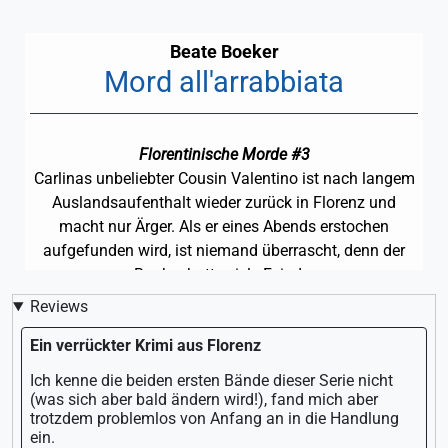
Beate Boeker
Mord all'arrabbiata
Florentinische Morde #3
Carlinas unbeliebter Cousin Valentino ist nach langem
Auslandsaufenthalt wieder zurück in Florenz und
macht nur Ärger. Als er eines Abends erstochen
aufgefunden wird, ist niemand überrascht, denn der
Banker hatte viele Feinde.
Reviews
Ein verrückter Krimi aus Florenz
Ich kenne die beiden ersten Bände dieser Serie nicht
(was sich aber bald ändern wird!), fand mich aber
trotzdem problemlos von Anfang an in die Handlung
ein.