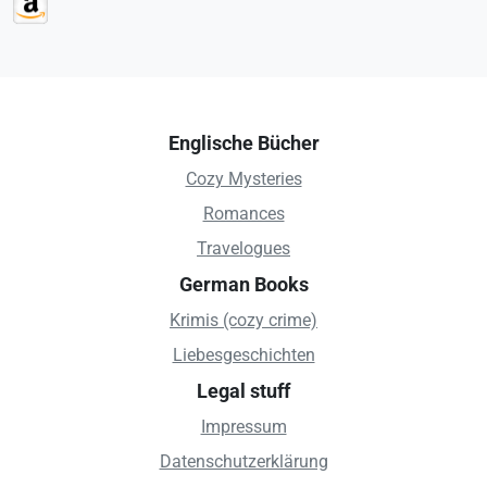
Englische Bücher
Cozy Mysteries
Romances
Travelogues
German Books
Krimis (cozy crime)
Liebesgeschichten
Legal stuff
Impressum
Datenschutzerklärung