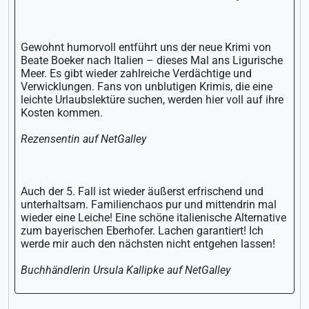
Gewohnt humorvoll entführt uns der neue Krimi von
Beate Boeker nach Italien – dieses Mal ans Ligurische
Meer. Es gibt wieder zahlreiche Verdächtige und
Verwicklungen. Fans von unblutigen Krimis, die eine
leichte Urlaubslektüre suchen, werden hier voll auf ihre
Kosten kommen.
Rezensentin auf NetGalley
Auch der 5. Fall ist wieder äußerst erfrischend und
unterhaltsam. Familienchaos pur und mittendrin mal
wieder eine Leiche! Eine schöne italienische Alternative
zum bayerischen Eberhofer. Lachen garantiert! Ich
werde mir auch den nächsten nicht entgehen lassen!
Buchhändlerin Ursula Kallipke auf NetGalley