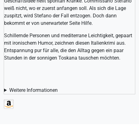
Geschäftsidee
heilt spontan Kranke.
Commissario
Stefano
weiß nicht, wo er zuerst anfangen soll. Als sich die Lage
zuspitzt, wird Stefano der Fall entzogen. Doch dann
bekommt er von unerwarteter Seite Hilfe.
Schillernde Personen und mediterrane Leichtigkeit, gepaart
mit ironischem Humor, zeichnen diesen Italienkrimi aus.
Entspannung pur für alle, die den Alltag gegen ein paar
Stunden in der sonnigen Toskana tauschen möchten.
Weitere Informationen