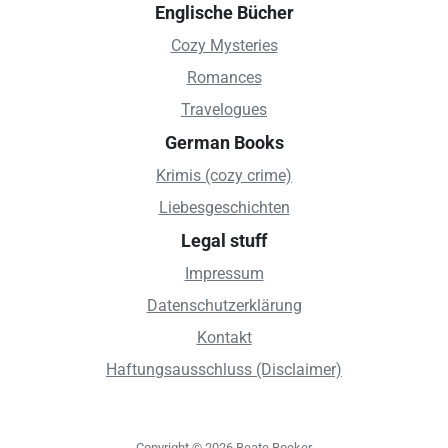
Englische Bücher
Cozy Mysteries
Romances
Travelogues
German Books
Krimis (cozy crime)
Liebesgeschichten
Legal stuff
Impressum
Datenschutzerklärung
Kontakt
Haftungsausschluss (Disclaimer)
Copyright © 2026 Beate Boeker