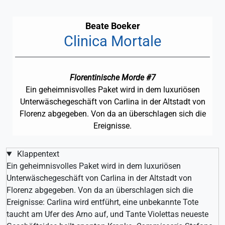
Beate Boeker
Clinica Mortale
Florentinische Morde #7
Ein geheimnisvolles Paket wird in dem luxuriösen
Unterwäschegeschäft von Carlina in der Altstadt von
Florenz abgegeben. Von da an überschlagen sich die
Ereignisse.
Klappentext
Ein geheimnisvolles Paket wird in dem luxuriösen
Unterwäschegeschäft von Carlina in der Altstadt von
Florenz abgegeben. Von da an überschlagen sich die
Ereignisse: Carlina wird entführt, eine unbekannte Tote
taucht am Ufer des Arno auf, und Tante Violettas neueste