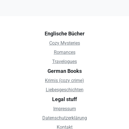
Englische Bücher
Cozy Mysteries
Romances
Travelogues
German Books
Krimis (cozy crime)
Liebesgeschichten
Legal stuff
Impressum
Datenschutzerklärung
Kontakt