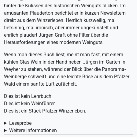
hinter die Kulissen des historischen Weinguts blicken. Im
amüsanten Plauderton berichtet er in kurzen Newslettern
direkt aus dem Winzerleben. Herrlich kurzweilig, mal
tiefsinnig, mal ironisch, aber immer ungekünstelt und
ehrlich plaudert Jürgen Graft ohne Filter über die
Herausforderungen eines modernen Weinguts.
Wenn man dieses Buch liest, meint man fast, mit einem
kühlen Glas Wein in der Hand neben Jürgen im Garten in
Weyher zu stehen, während der Blick über die Panorama-
Weinberge schweift und eine leichte Brise aus dem Pfälzer
Wald einem sanfte Luft zufächelt.
Dies ist kein Lehrbuch.
Dies ist kein Weinführer.
Dies ist ein Stück Pfälzer Winzerleben.
Leseprobe
Weitere Informationen