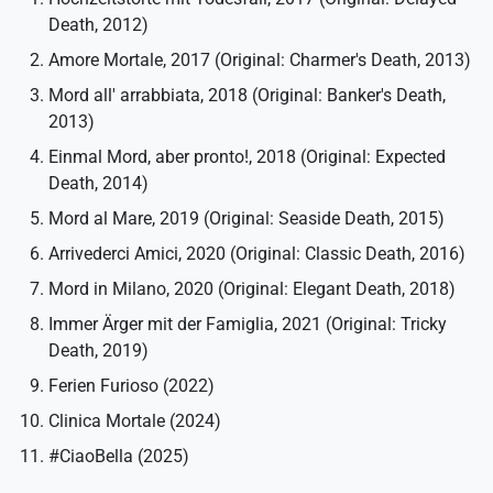
Death, 2012)
Amore Mortale, 2017 (Original: Charmer's Death, 2013)
Mord all' arrabbiata, 2018 (Original: Banker's Death,
2013)
Einmal Mord, aber pronto!, 2018 (Original: Expected
Death, 2014)
Mord al Mare, 2019 (Original: Seaside Death, 2015)
Arrivederci Amici, 2020 (Original: Classic Death, 2016)
Mord in Milano, 2020 (Original: Elegant Death, 2018)
Immer Ärger mit der Famiglia, 2021 (Original: Tricky
Death, 2019)
Ferien Furioso (2022)
Clinica Mortale (2024)
#CiaoBella (2025)