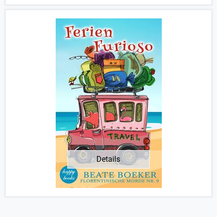
Details