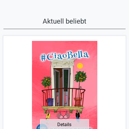
Aktuell beliebt
Details