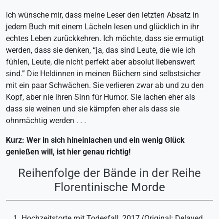
Ich wünsche mir, dass meine Leser den letzten Absatz in
jedem Buch mit einem Lächeln lesen und glücklich in ihr
echtes Leben zurückkehren. Ich möchte, dass sie ermutigt
werden, dass sie denken, “ja, das sind Leute, die wie ich
fühlen, Leute, die nicht perfekt aber absolut liebenswert
sind.” Die Heldinnen in meinen Büchern sind selbstsicher
mit ein paar Schwächen. Sie verlieren zwar ab und zu den
Kopf, aber nie ihren Sinn für Humor. Sie lachen eher als
dass sie weinen und sie kämpfen eher als dass sie
ohnmächtig werden . . .
Kurz: Wer in sich hineinlachen und ein wenig Glück
genießen will, ist hier genau richtig!
Reihenfolge der Bände in der Reihe
Florentinische Morde
Hochzeitstorte mit Todesfall, 2017 (Original: Delayed