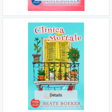
Details