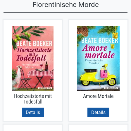
Florentinische Morde
Hochzeitstorte mit
Amore Mortale
Todesfall
Details
Details